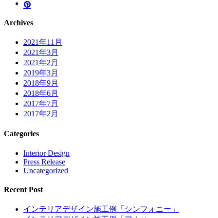
Archives
2021年11月
2021年3月
2021年2月
2019年3月
2018年9月
2018年6月
2017年7月
2017年2月
Categories
Interior Design
Press Release
Uncategorized
Recent Post
インテリアデザイン施工例「シンフォニー」