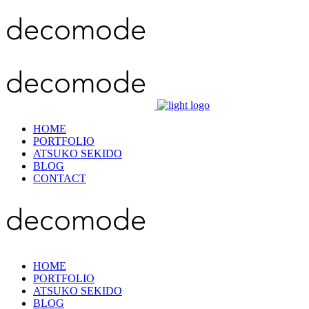
HOME
PORTFOLIO
ATSUKO SEKIDO
BLOG
CONTACT
HOME
PORTFOLIO
ATSUKO SEKIDO
BLOG