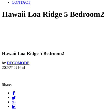
CONTACT
Hawaii Loa Ridge 5 Bedroom2
Hawaii Loa Ridge 5 Bedroom2
by
DECOMODE
2023年2月6日
Share: