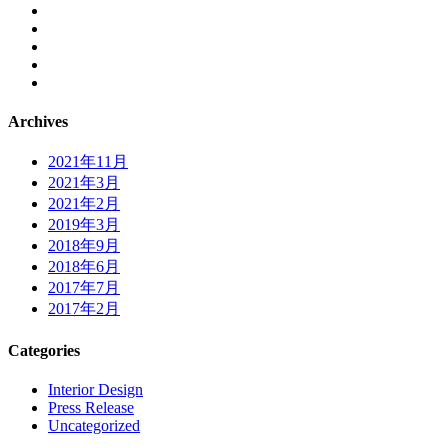
Archives
2021年11月
2021年3月
2021年2月
2019年3月
2018年9月
2018年6月
2017年7月
2017年2月
Categories
Interior Design
Press Release
Uncategorized