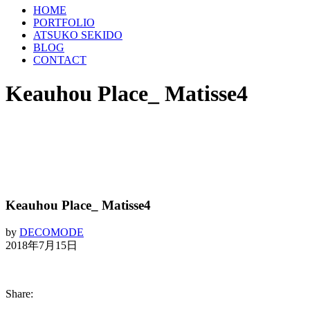
HOME
PORTFOLIO
ATSUKO SEKIDO
BLOG
CONTACT
Keauhou Place_ Matisse4
Keauhou Place_ Matisse4
by
DECOMODE
2018年7月15日
Share: