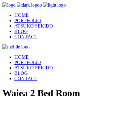
HOME
PORTFOLIO
ATSUKO SEKIDO
BLOG
CONTACT
HOME
PORTFOLIO
ATSUKO SEKIDO
BLOG
CONTACT
Waiea 2 Bed Room