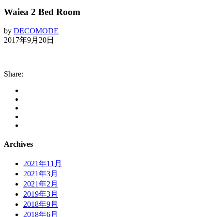
Waiea 2 Bed Room
by
DECOMODE
2017年9月20日
Share:
Archives
2021年11月
2021年3月
2021年2月
2019年3月
2018年9月
2018年6月