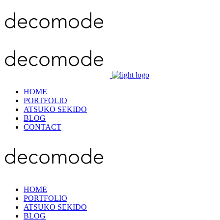
HOME
PORTFOLIO
ATSUKO SEKIDO
BLOG
CONTACT
HOME
PORTFOLIO
ATSUKO SEKIDO
BLOG